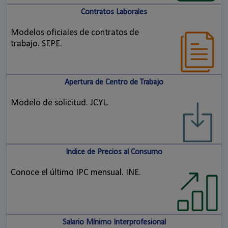
Contratos Laborales
Modelos oficiales de contratos de
trabajo. SEPE.
Apertura de Centro de Trabajo
Modelo de solicitud. JCYL.
Indice de Precios al Consumo
Conoce el último IPC mensual. INE.
Salario Mínimo Interprofesional